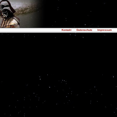
Kontakt
Datenschutz
Impressum